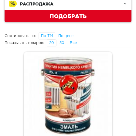
РАСПРОДАЖА
ПОДОБРАТЬ
Сортировать по:
По ТМ
По цене
Показывать товаров:
20
50
Все