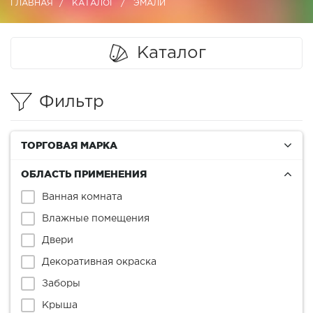
ГЛАВНАЯ
КАТАЛОГ
ЭМАЛИ
Каталог
Фильтр
ТОРГОВАЯ МАРКА
ОБЛАСТЬ ПРИМЕНЕНИЯ
Ванная комната
Влажные помещения
Двери
Декоративная окраска
Заборы
Крыша