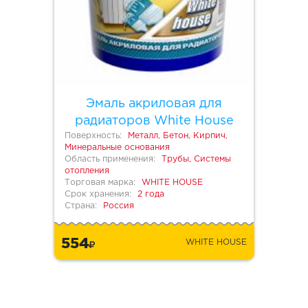
Эмаль акриловая для
радиаторов White House
Поверхность:
Металл, Бетон, Кирпич,
Минеральные основания
Область применения:
Трубы, Системы
отопления
Торговая марка:
WHITE HOUSE
Срок хранения:
2 года
Страна:
Россия
554
WHITE HOUSE