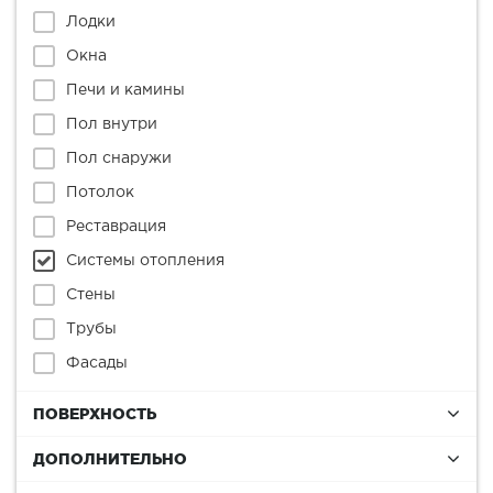
Лодки
Окна
Печи и камины
Пол внутри
Пол снаружи
Потолок
Реставрация
Системы отопления
Стены
Трубы
Фасады
ПОВЕРХНОСТЬ
ДОПОЛНИТЕЛЬНО