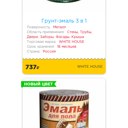
Грунт-эмаль 3 в 1
Поверхность:
Металл
Область применения:
Стены, Трубы,
Двери, Заборы, Фасады, Крыша
Торговая марка:
WHITE HOUSE
Срок хранения:
18 месяцев
Страна:
Россия
737
WHITE HOUSE
НОВЫЙ ЦВЕТ