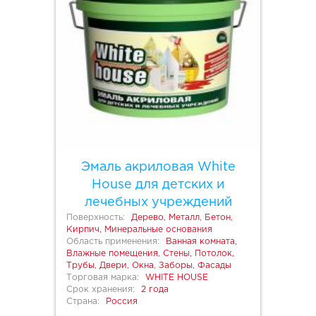
Эмаль акриловая White
House для детских и
лечебных учреждений
Поверхность:
Дерево, Металл, Бетон,
Кирпич, Минеральные основания
Область применения:
Ванная комната,
Влажные помещения, Стены, Потолок,
Трубы, Двери, Окна, Заборы, Фасады
Торговая марка:
WHITE HOUSE
Срок хранения:
2 года
Страна:
Россия