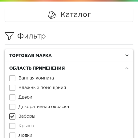
Каталог
Фильтр
ТОРГОВАЯ МАРКА
ОБЛАСТЬ ПРИМЕНЕНИЯ
Ванная комната
Влажные помещения
Двери
Декоративная окраска
Заборы
Крыша
Лодки