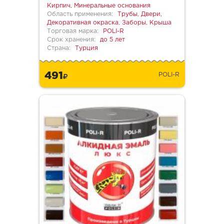
Кирпич, Минеральные основания
Область применения:
Трубы, Двери,
Декоративная окраска, Заборы, Крыша
Торговая марка:
POLI-R
Срок хранения:
до 5 лет
Страна:
Турция
491
POLI-R