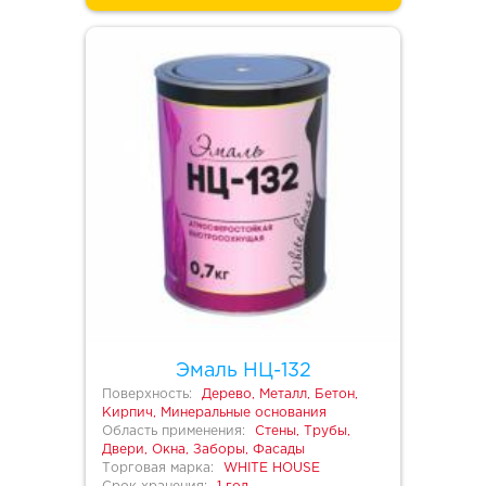
Эмаль НЦ-132
Поверхность:
Дерево, Металл, Бетон,
Кирпич, Минеральные основания
Область применения:
Стены, Трубы,
Двери, Окна, Заборы, Фасады
Торговая марка:
WHITE HOUSE