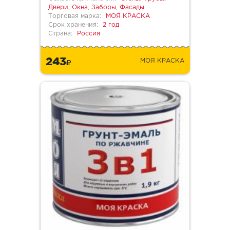
Двери, Окна, Заборы, Фасады
Торговая марка:
МОЯ КРАСКА
Срок хранения:
2 год
Страна:
Россия
243
МОЯ КРАСКА