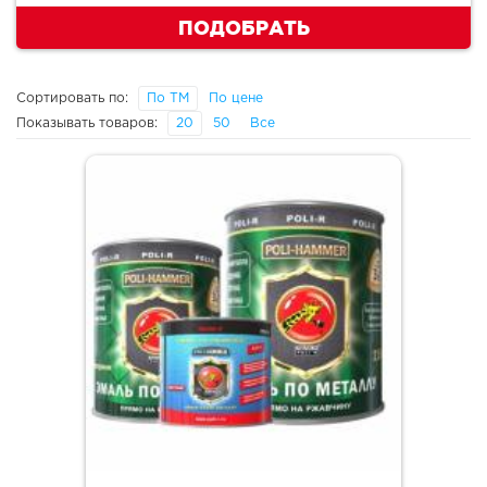
ПОДОБРАТЬ
Сортировать по:
По ТМ
По цене
Показывать товаров:
20
50
Все