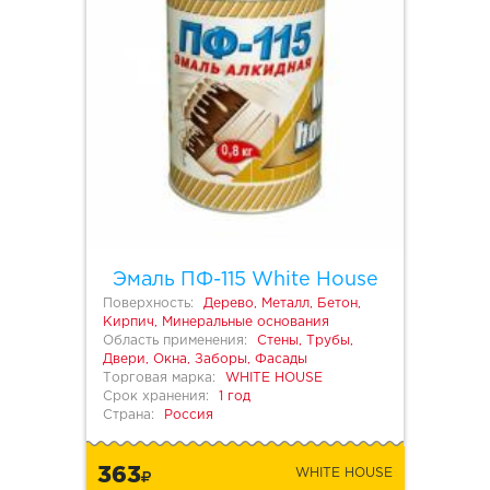
Эмаль ПФ-115 White House
Поверхность:
Дерево, Металл, Бетон,
Кирпич, Минеральные основания
Область применения:
Стены, Трубы,
Двери, Окна, Заборы, Фасады
Торговая марка:
WHITE HOUSE
Срок хранения:
1 год
Страна:
Россия
363
WHITE HOUSE