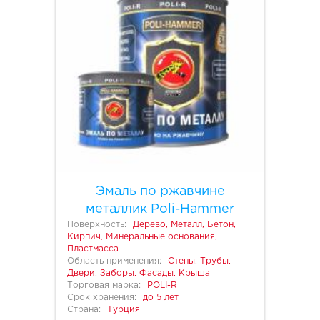
Эмаль по ржавчине
металлик Poli-Hammer
Поверхность:
Дерево, Металл, Бетон,
Кирпич, Минеральные основания,
Пластмасса
Область применения:
Стены, Трубы,
Двери, Заборы, Фасады, Крыша
Торговая марка:
POLI-R
Срок хранения:
до 5 лет
Страна:
Турция