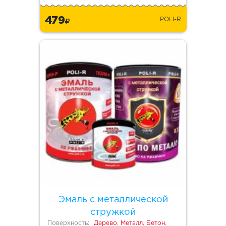
479
POLI-R
Эмаль с металлической
стружкой
Поверхность:
Дерево, Металл, Бетон,