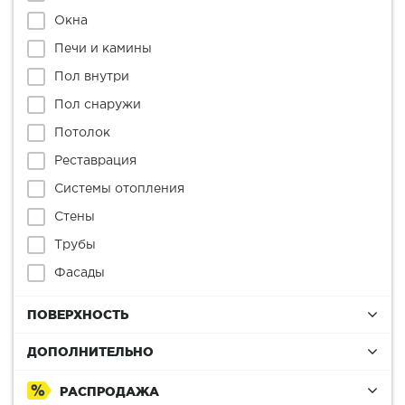
Окна
Печи и камины
Пол внутри
Пол снаружи
Потолок
Реставрация
Системы отопления
Стены
Трубы
Фасады
ПОВЕРХНОСТЬ
ДОПОЛНИТЕЛЬНО
РАСПРОДАЖА