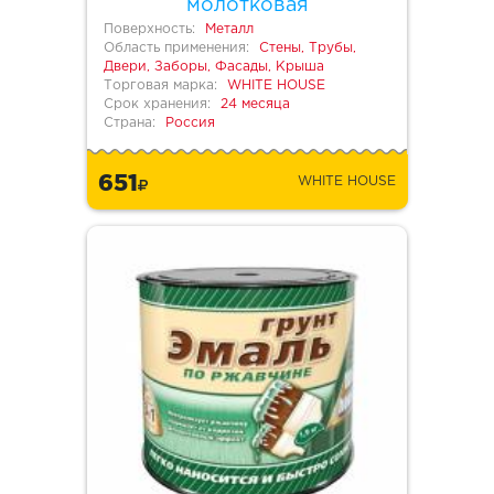
молотковая
Поверхность:
Металл
Область применения:
Стены, Трубы,
Двери, Заборы, Фасады, Крыша
Торговая марка:
WHITE HOUSE
Срок хранения:
24 месяца
Страна:
Россия
651
WHITE HOUSE