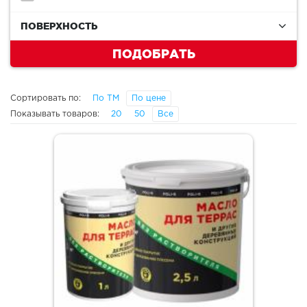
ПОВЕРХНОСТЬ
ПОДОБРАТЬ
Сортировать по:
По ТМ
По цене
Показывать товаров:
20
50
Все