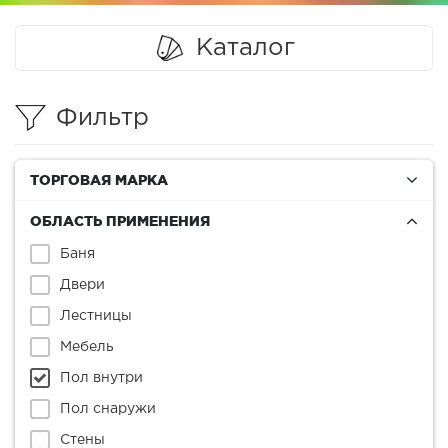
Каталог
Фильтр
ТОРГОВАЯ МАРКА
ОБЛАСТЬ ПРИМЕНЕНИЯ
Баня
Двери
Лестницы
Мебель
Пол внутри
Пол снаружи
Стены