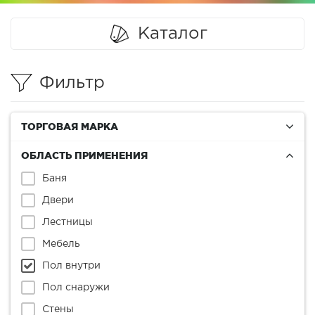
Каталог
Фильтр
ТОРГОВАЯ МАРКА
ОБЛАСТЬ ПРИМЕНЕНИЯ
Баня
Двери
Лестницы
Мебель
Пол внутри
Пол снаружи
Стены