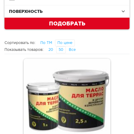
ПОВЕРХНОСТЬ
ПОДОБРАТЬ
Сортировать по:
По ТМ
По цене
Показывать товаров:
20
50
Все