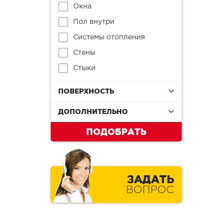
Окна
Пол внутри
Системы отопления
Стены
Стыки
ПОВЕРХНОСТЬ
ДОПОЛНИТЕЛЬНО
ПОДОБРАТЬ
ЗАДАТЬ
ВОПРОС