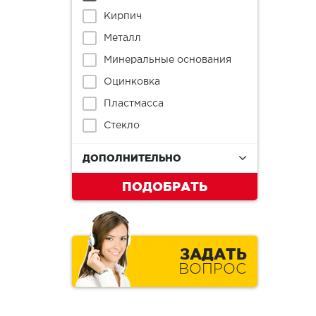
Кирпич
Металл
Минеральные основания
Оцинковка
Пластмасса
Стекло
ДОПОЛНИТЕЛЬНО
ПОДОБРАТЬ
ЗАДАТЬ
ВОПРОС