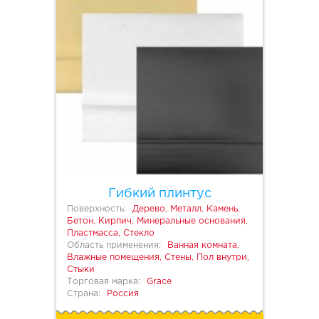
Гибкий плинтус
Поверхность:
Дерево, Металл, Камень,
Бетон, Кирпич, Минеральные основания,
Пластмасса, Стекло
Область применения:
Ванная комната,
Влажные помещения, Стены, Пол внутри,
Стыки
Торговая марка:
Grace
Страна:
Россия