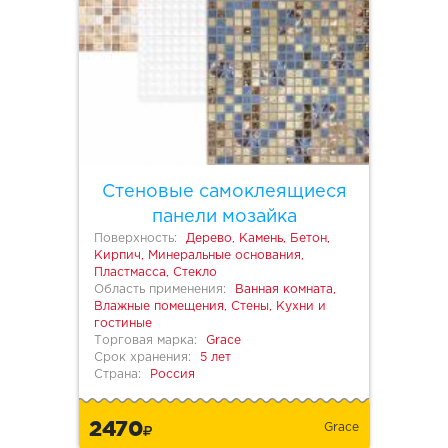
Стеновые самоклеящиеся
панели мозайка
Поверхность:
Дерево, Камень, Бетон,
Кирпич, Минеральные основания,
Пластмасса, Стекло
Область применения:
Ванная комната,
Влажные помещения, Стены, Кухни и
гостиные
Торговая марка:
Grace
Срок хранения:
5 лет
Страна:
Россия
2470
Grace