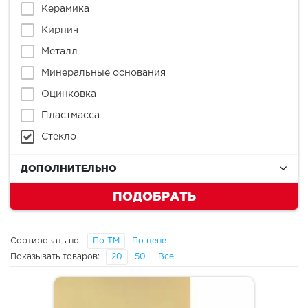
Керамика
Кирпич
Металл
Минеральные основания
Оцинковка
Пластмасса
Стекло
ДОПОЛНИТЕЛЬНО
ПОДОБРАТЬ
Сортировать по:
По ТМ
По цене
Показывать товаров:
20
50
Все