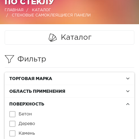
ПО СТЕКЛУ
ГЛАВНАЯ
КАТАЛОГ
СТЕНОВЫЕ САМОКЛЕЯЩИЕСЯ ПАНЕЛИ
Каталог
Фильтр
ТОРГОВАЯ МАРКА
ОБЛАСТЬ ПРИМЕНЕНИЯ
ПОВЕРХНОСТЬ
Бетон
Дерево
Камень