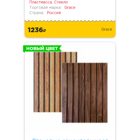
Пластмасса, Стекло
Торговая марка:
Grace
Страна:
Россия
1236
Grace
НОВЫЙ ЦВЕТ