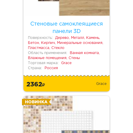
Стеновые самоклеящиеся
панели 3D
Поверхность:
Дерево, Металл, Камень,
Бетон, Кирпич, Минеральные основания,
Пластмасса, Стекло
Область применения:
Ванная комната,
Влажные помещения, Стены
Торговая марка:
Grace
Страна:
Россия
2362
Grace
НОВИНКА