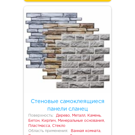
Стеновые самоклеящиеся
панели сланец
Поверхность:
Дерево, Металл, Камень,
Бетон, Кирпич, Минеральные основания,
Пластмасса, Стекло
Область применения:
Ванная комната,