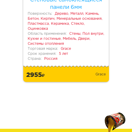
Стеновые самоклеящиеся
панели 6мм
Поверхность:
Дерево, Металл, Камень,
Бетон, Кирпич, Минеральные основания,
Пластмасса, Керамика, Стекло,
Оцинковка
Область применения:
Стены, Пол внутри,
Кухни и гостиные, Мебель, Двери,
Системы отопления
Торговая марка:
Grace
Срок хранения:
5 лет
Страна:
Россия
2955
Grace