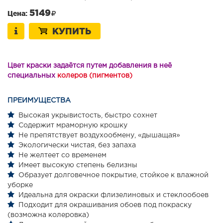
5149
Цена:
КУПИТЬ
Цвет краски задаётся путем добавления в неё
специальных
колеров (пигментов)
ПРЕИМУЩЕСТВА
Высокая укрывистость, быстро сохнет
Содержит мраморную крошку
Не препятствует воздухообмену, «дышащая»
Экологически чистая, без запаха
Не желтеет со временем
Имеет высокую степень белизны
Образует долговечное покрытие, стойкое к влажной
уборке
Идеальна для окраски флизелиновых и стеклообоев
Подходит для окрашивания обоев под покраску
(возможна колеровка)