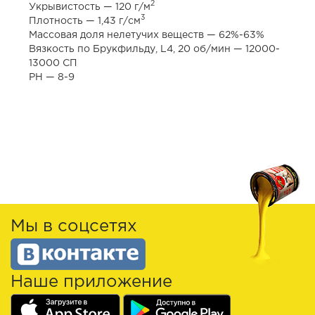
2
Укрывистость — 120 г/м
3
Плотность — 1,43 г/см
Массовая доля нелетучих веществ — 62%-63%
Вязкость по Брукфильду, L4, 20 об/мин — 12000-
13000 СП
PH — 8-9
Мы в соцсетях
Наше приложение