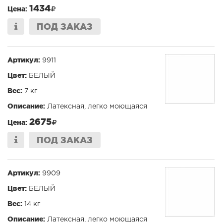
1434
Цена:
ПОД ЗАКАЗ
Артикул:
9911
Цвет:
БЕЛЫЙ
Вес:
7 кг
Описание:
Латексная, легко моющаяся
2675
Цена:
ПОД ЗАКАЗ
Артикул:
9909
Цвет:
БЕЛЫЙ
Вес:
14 кг
Описание:
Латексная, легко моющаяся