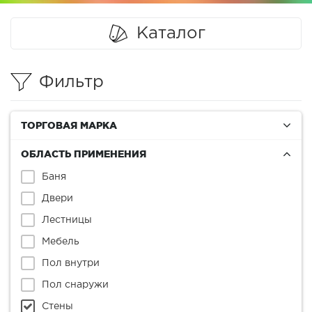
Каталог
Фильтр
ТОРГОВАЯ МАРКА
ОБЛАСТЬ ПРИМЕНЕНИЯ
Баня
Двери
Лестницы
Мебель
Пол внутри
Пол снаружи
Стены