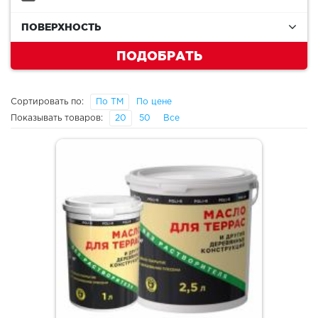
ПОВЕРХНОСТЬ
ПОДОБРАТЬ
Сортировать по:
По ТМ
По цене
Показывать товаров:
20
50
Все