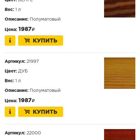
Вес:
1 л
Описание:
Полуматовый
1987
Цена:
КУПИТЬ
Артикул:
21997
Цвет:
ДУБ
Вес:
1 л
Описание:
Полуматовый
1987
Цена:
КУПИТЬ
Артикул:
22000