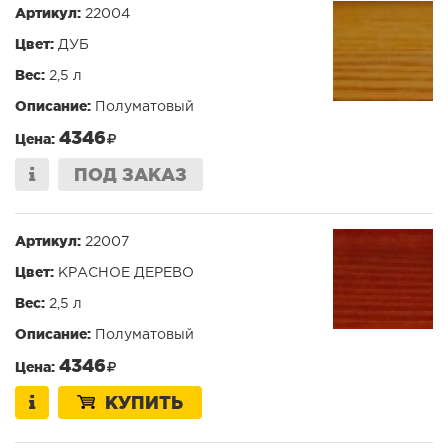
Артикул:
22004
Цвет:
ДУБ
Вес:
2,5 л
Описание:
Полуматовый
4346
Цена:
ПОД ЗАКАЗ
Артикул:
22007
Цвет:
КРАСНОЕ ДЕРЕВО
Вес:
2,5 л
Описание:
Полуматовый
4346
Цена:
КУПИТЬ