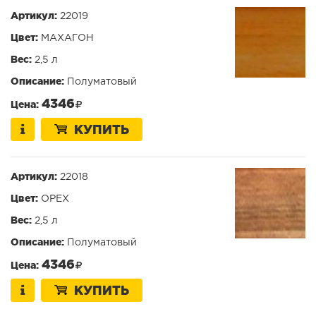
Артикул:
22019
Цвет:
МАХАГОН
Вес:
2,5 л
Описание:
Полуматовый
4346
Цена:
КУПИТЬ
Артикул:
22018
Цвет:
ОРЕХ
Вес:
2,5 л
Описание:
Полуматовый
4346
Цена:
КУПИТЬ