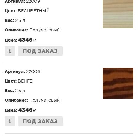
Артикул:
22009
Цвет:
БЕСЦВЕТНЫЙ
Вес:
2,5 л
Описание:
Полуматовый
4346
Цена:
ПОД ЗАКАЗ
Артикул:
22006
Цвет:
ВЕНГЕ
Вес:
2,5 л
Описание:
Полуматовый
4346
Цена:
ПОД ЗАКАЗ