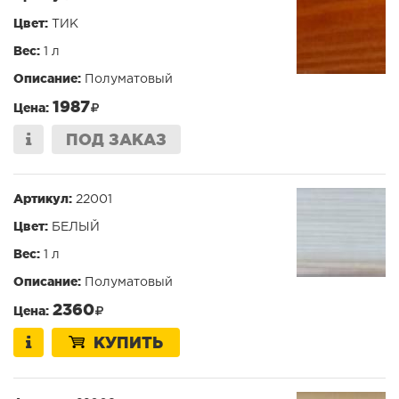
Цвет:
ТИК
Вес:
1 л
Описание:
Полуматовый
1987
Цена:
ПОД ЗАКАЗ
Артикул:
22001
Цвет:
БЕЛЫЙ
Вес:
1 л
Описание:
Полуматовый
2360
Цена:
КУПИТЬ