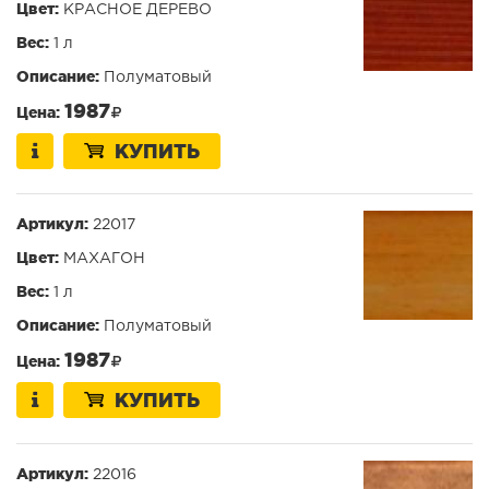
Цвет:
КРАСНОЕ ДЕРЕВО
Вес:
1 л
Описание:
Полуматовый
1987
Цена:
КУПИТЬ
Артикул:
22017
Цвет:
МАХАГОН
Вес:
1 л
Описание:
Полуматовый
1987
Цена:
КУПИТЬ
Артикул:
22016