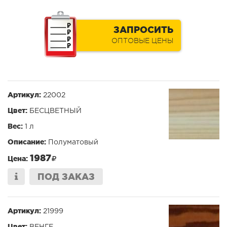
ЗАПРОСИТЬ
ОПТОВЫЕ ЦЕНЫ
Артикул:
22002
Цвет:
БЕСЦВЕТНЫЙ
Вес:
1 л
Описание:
Полуматовый
1987
Цена:
ПОД ЗАКАЗ
Артикул:
21999
Цвет:
ВЕНГЕ