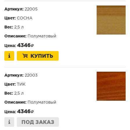
Артикул:
22005
Цвет:
СОСНА
Вес:
2,5 л
Описание:
Полуматовый
4346
Цена:
КУПИТЬ
Артикул:
22003
Цвет:
ТИК
Вес:
2,5 л
Описание:
Полуматовый
4346
Цена:
ПОД ЗАКАЗ