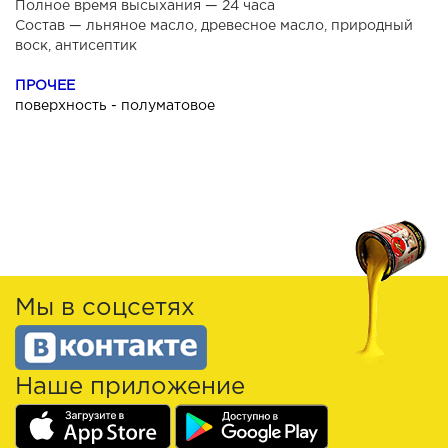
Полное время высыхания — 24 часа
Состав — льняное масло, древесное масло, природный
воск, антисептик
ПРОЧЕЕ
поверхность - полуматовое
Мы в соцсетях
Наше приложение