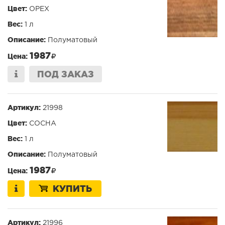
Цвет:
ОРЕХ
Вес:
1 л
Описание:
Полуматовый
1987
Цена:
ПОД ЗАКАЗ
Артикул:
21998
Цвет:
СОСНА
Вес:
1 л
Описание:
Полуматовый
1987
Цена:
КУПИТЬ
Артикул:
21996