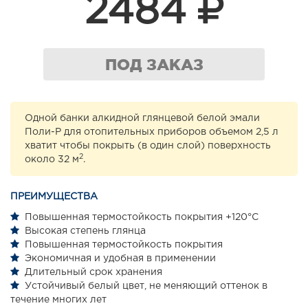
2484
ПОД ЗАКАЗ
Одной банки алкидной глянцевой белой эмали
Поли-Р для отопительных приборов объемом 2,5 л
хватит чтобы покрыть (в один слой) поверхность
2
около 32 м
.
ПРЕИМУЩЕСТВА
Повышенная термостойкость покрытия +120°С
Высокая степень глянца
Повышенная термостойкость покрытия
Экономичная и удобная в применении
Длительный срок хранения
Устойчивый белый цвет, не меняющий оттенок в
течение многих лет