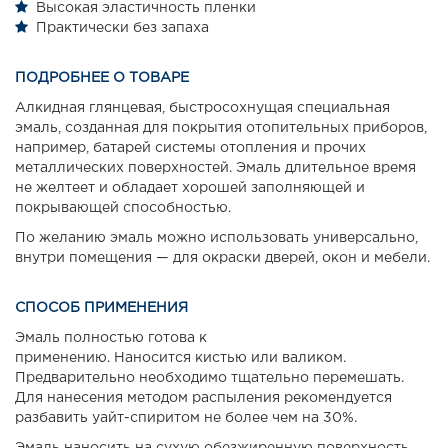
Высокая эластичность пленки
Практически без запаха
ПОДРОБНЕЕ О ТОВАРЕ
Алкидная глянцевая, быстросохнущая специальная
эмаль, созданная для покрытия отопительных приборов,
например, батарей системы отопления и прочих
металлических поверхностей. Эмаль длительное время
не желтеет и обладает хорошей заполняющей и
покрывающей способностью.
По желанию эмаль можно использовать универсально,
внутри помещения — для окраски дверей, окон и мебели.
СПОСОБ ПРИМЕНЕНИЯ
Эмаль полностью готова к
применению. Наносится кистью или валиком.
Предварительно необходимо тщательно перемешать.
Для нанесения методом распыления рекомендуется
разбавить уайт-спиритом не более чем на 30%.