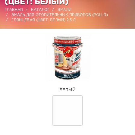
(ЦВЕТ: БЕЛЫЙ)
ГЛАВНАЯ
КАТАЛОГ
ЭМАЛИ
ЭМАЛЬ ДЛЯ ОТОПИТЕЛЬНЫХ ПРИБОРОВ (POLI-R)
ГЛЯНЦЕВАЯ (ЦВЕТ: БЕЛЫЙ) 2,5 Л
БЕЛЫЙ