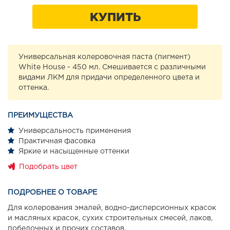
КУПИТЬ
Универсальная колеровочная паста (пигмент)
White House - 450 мл. Смешивается с различными
видами ЛКМ для придачи определенного цвета и
оттенка.
ПРЕИМУЩЕСТВА
Универсальность применения
Практичная фасовка
Яркие и насыщенные оттенки
Подобрать цвет
ПОДРОБНЕЕ О ТОВАРЕ
Для колерования эмалей, водно-дисперсионных красок
и масляных красок, сухих строительных смесей, лаков,
побелочных и прочих составов.