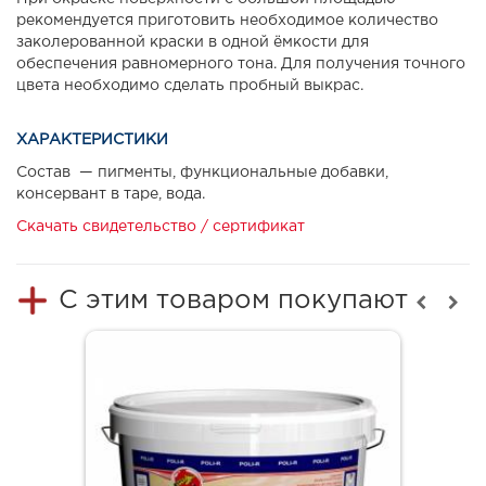
рекомендуется приготовить необходимое количество
заколерованной краски в одной ёмкости для
обеспечения равномерного тона. Для получения точного
цвета необходимо сделать пробный выкрас.
ХАРАКТЕРИСТИКИ
Состав — пигменты, функциональные добавки,
консервант в таре, вода.
Скачать свидетельство / сертификат
С этим товаром покупают