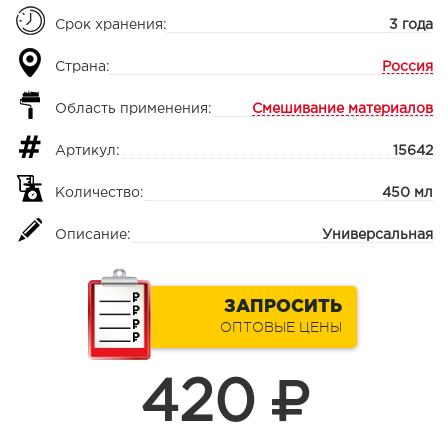
Срок хранения:
3 года
Страна:
Россия
Область применения:
Смешивание материалов
Артикул:
15642
Количество:
450 мл
Описание:
Универсальная
ЗАПРОСИТЬ
ОПТОВЫЕ ЦЕНЫ
420