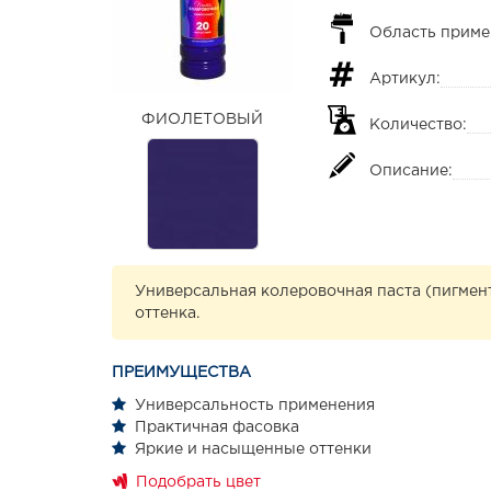
Область приме
Артикул:
ФИОЛЕТОВЫЙ
Количество:
Описание:
Универсальная колеровочная паста (пигмент
оттенка.
ПРЕИМУЩЕСТВА
Универсальность применения
Практичная фасовка
Яркие и насыщенные оттенки
Подобрать цвет