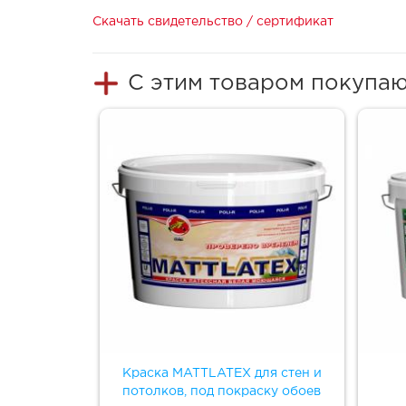
Скачать свидетельство / сертификат
С этим товаром покупа
Краска MATTLATEX для стен и
потолков, под покраску обоев