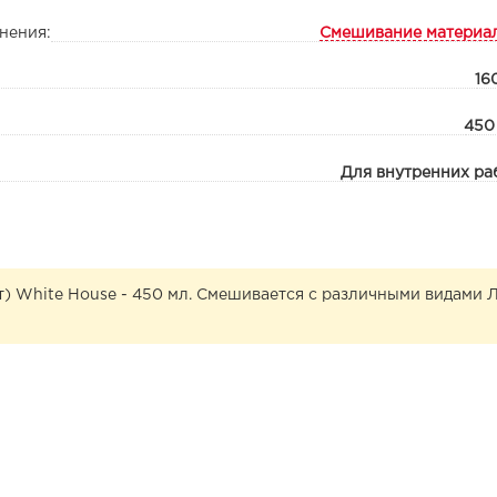
нения:
Смешивание материа
16
450
Для внутренних ра
) White House - 450 мл. Смешивается с различными видами 