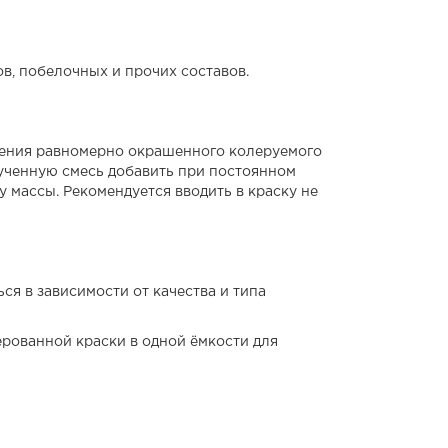
в, побелочных и прочих составов.
учения равномерно окрашенного колеруемого
ученную смесь добавить при постоянном
 массы. Рекомендуется вводить в краску не
ся в зависимости от качества и типа
рованной краски в одной ёмкости для