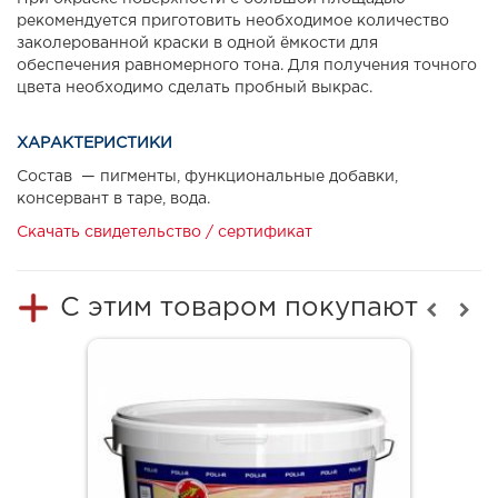
рекомендуется приготовить необходимое количество
заколерованной краски в одной ёмкости для
обеспечения равномерного тона. Для получения точного
цвета необходимо сделать пробный выкрас.
ХАРАКТЕРИСТИКИ
Состав — пигменты, функциональные добавки,
консервант в таре, вода.
Скачать свидетельство / сертификат
С этим товаром покупают