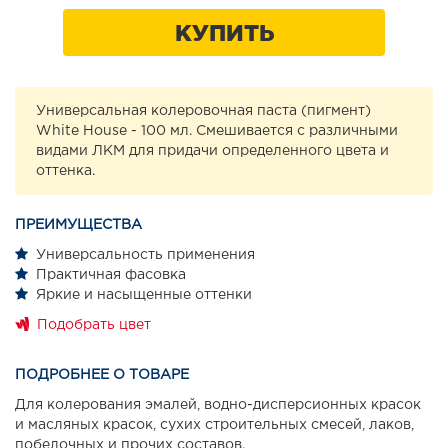
КУПИТЬ
Универсальная колеровочная паста (пигмент)
White House - 100 мл. Смешивается с различными
видами ЛКМ для придачи определенного цвета и
оттенка.
ПРЕИМУЩЕСТВА
Универсальность применения
Практичная фасовка
Яркие и насыщенные оттенки
Подобрать цвет
ПОДРОБНЕЕ О ТОВАРЕ
Для колерования эмалей, водно-дисперсионных красок
и масляных красок, сухих строительных смесей, лаков,
побелочных и прочих составов.