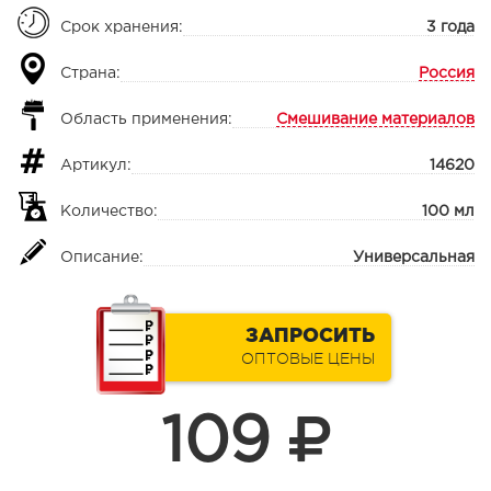
Срок хранения:
3 года
Страна:
Россия
Область применения:
Смешивание материалов
Артикул:
14620
Количество:
100 мл
Описание:
Универсальная
ЗАПРОСИТЬ
ОПТОВЫЕ ЦЕНЫ
109