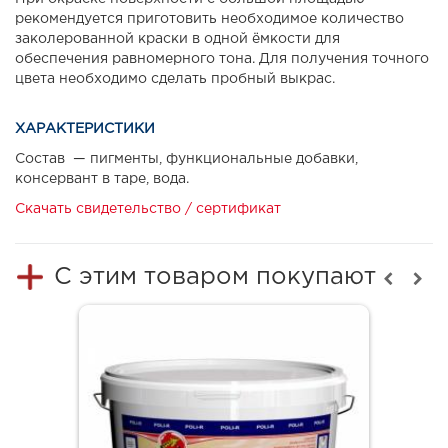
рекомендуется приготовить необходимое количество
заколерованной краски в одной ёмкости для
обеспечения равномерного тона. Для получения точного
цвета необходимо сделать пробный выкрас.
ХАРАКТЕРИСТИКИ
Состав — пигменты, функциональные добавки,
консервант в таре, вода.
Скачать свидетельство / сертификат
С этим товаром покупают