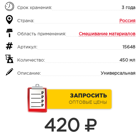
Срок хранения:
3 года
Страна:
Россия
Область применения:
Смешивание материалов
Артикул:
15648
Количество:
450 мл
Описание:
Универсальная
ЗАПРОСИТЬ
ОПТОВЫЕ ЦЕНЫ
420