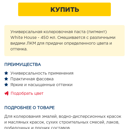
КУПИТЬ
Универсальная колеровочная паста (пигмент)
White House - 450 мл. Смешивается с различными
видами ЛКМ для придачи определенного цвета и
оттенка.
ПРЕИМУЩЕСТВА
Универсальность применения
Практичная фасовка
Яркие и насыщенные оттенки
Подобрать цвет
ПОДРОБНЕЕ О ТОВАРЕ
Для колерования эмалей, водно-дисперсионных красок
и масляных красок, сухих строительных смесей, лаков,
побелочных и прочих составов.