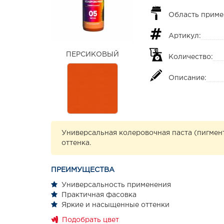
Область приме
Артикул:
ПЕРСИКОВЫЙ
Количество:
Описание:
Универсальная колеровочная паста (пигмент
оттенка.
ПРЕИМУЩЕСТВА
Универсальность применения
Практичная фасовка
Яркие и насыщенные оттенки
Подобрать цвет