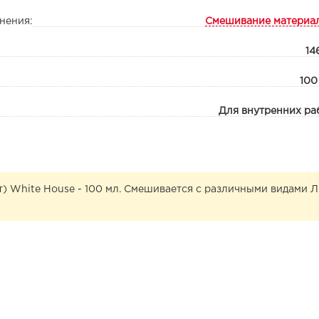
нения:
Смешивание материа
14
100
Для внутренних ра
) White House - 100 мл. Смешивается с различными видами 