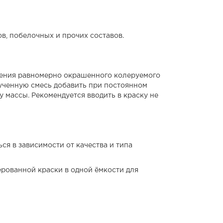
в, побелочных и прочих составов.
учения равномерно окрашенного колеруемого
ученную смесь добавить при постоянном
 массы. Рекомендуется вводить в краску не
ся в зависимости от качества и типа
рованной краски в одной ёмкости для