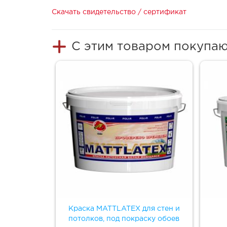
Скачать свидетельство / сертификат
С этим товаром покупа
Краска MATTLATEX для стен и
потолков, под покраску обоев