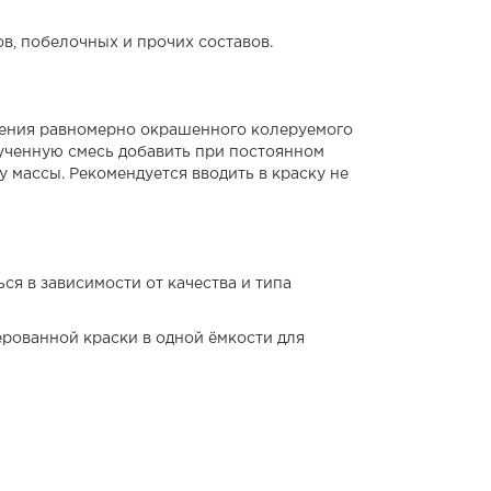
в, побелочных и прочих составов.
учения равномерно окрашенного колеруемого
ученную смесь добавить при постоянном
 массы. Рекомендуется вводить в краску не
ся в зависимости от качества и типа
рованной краски в одной ёмкости для