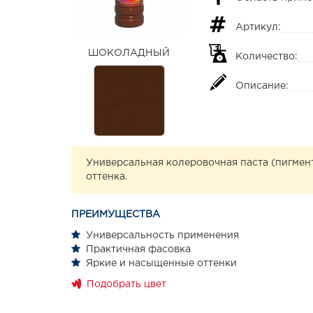
Артикул:
ШОКОЛАДНЫЙ
Количество:
Описание:
Универсальная колеровочная паста (пигмент
оттенка.
ПРЕИМУЩЕСТВА
Универсальность применения
Практичная фасовка
Яркие и насыщенные оттенки
Подобрать цвет