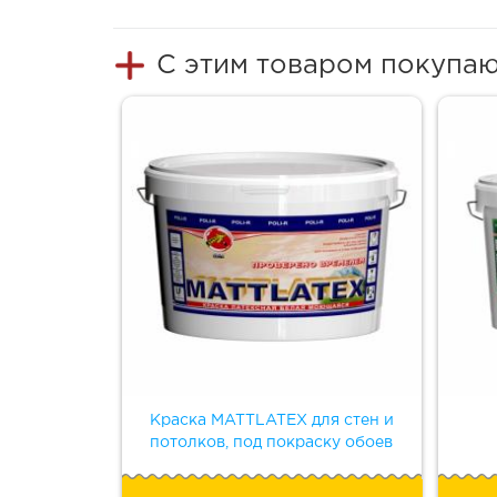
С этим товаром покупа
Краска MATTLATEX для стен и
потолков, под покраску обоев