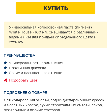
КУПИТЬ
Универсальная колеровочная паста (пигмент)
White House - 100 мл. Смешивается с различными
видами ЛКМ для придачи определенного цвета и
оттенка.
ПРЕИМУЩЕСТВА
Универсальность применения
Практичная фасовка
Яркие и насыщенные оттенки
Подобрать цвет
ПОДРОБНЕЕ О ТОВАРЕ
Для колерования эмалей, водно-дисперсионных красок
и масляных красок, сухих строительных смесей, лаков,
побелочных и прочих составов.