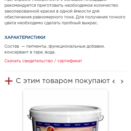
рекомендуется приготовить необходимое количество
заколерованной краски в одной ёмкости для
обеспечения равномерного тона. Для получения точного
цвета необходимо сделать пробный выкрас.
ХАРАКТЕРИСТИКИ
Состав — пигменты, функциональные добавки,
консервант в таре, вода.
Скачать свидетельство / сертификат
С этим товаром покупают