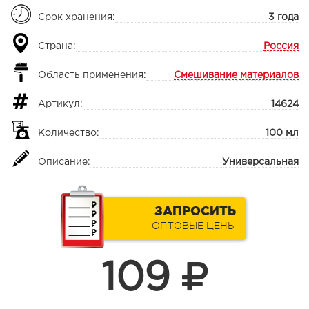
Срок хранения:
3 года
Страна:
Россия
Область применения:
Смешивание материалов
Артикул:
14624
Количество:
100 мл
Описание:
Универсальная
ЗАПРОСИТЬ
ОПТОВЫЕ ЦЕНЫ
109