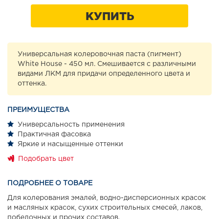
КУПИТЬ
Универсальная колеровочная паста (пигмент)
White House - 450 мл. Смешивается с различными
видами ЛКМ для придачи определенного цвета и
оттенка.
ПРЕИМУЩЕСТВА
Универсальность применения
Практичная фасовка
Яркие и насыщенные оттенки
Подобрать цвет
ПОДРОБНЕЕ О ТОВАРЕ
Для колерования эмалей, водно-дисперсионных красок
и масляных красок, сухих строительных смесей, лаков,
побелочных и прочих составов.