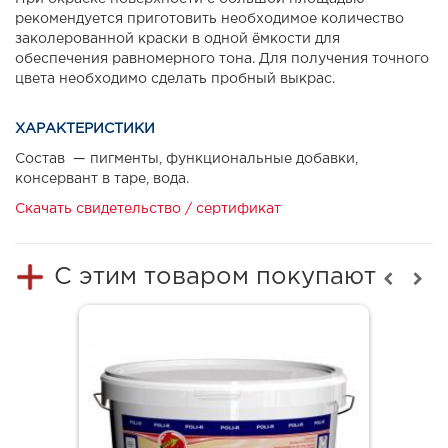
рекомендуется приготовить необходимое количество
заколерованной краски в одной ёмкости для
обеспечения равномерного тона. Для получения точного
цвета необходимо сделать пробный выкрас.
ХАРАКТЕРИСТИКИ
Состав — пигменты, функциональные добавки,
консервант в таре, вода.
Скачать свидетельство / сертификат
С этим товаром покупают