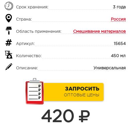
Срок хранения:
3 года
Страна:
Россия
Область применения:
Смешивание материалов
Артикул:
15654
Количество:
450 мл
Описание:
Универсальная
ЗАПРОСИТЬ
ОПТОВЫЕ ЦЕНЫ
420