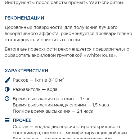
Инструменты после работы промыть Уайт-спиритом.
РЕКОМЕНДАЦИИ
Деревянные поверхности, для получения лучшего
декоративного эффекта, рекомендуется предварительно
отшлифовать и очистить от пыли.
Бетонные поверхности рекомендуется предварительно
обработать акриловой грунтовкой «WhiteHouse».
ХАРАКТЕРИСТИКИ
2
Расход — 1кг на 8-10 м
Разбавитель — вода
Время высыхания на отлип — 1 час
Время высыхания между слоями — 1,5 часа
Полное время высыхания — 24 часа
ПРОЧЕЕ
Состав — водная дисперсия стирол-акрилового
сополимера, пигменты, модифицирующие добавки.