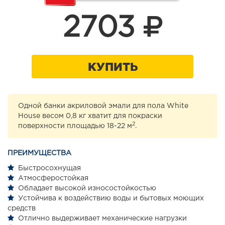
2703
КУПИТЬ
Одной банки акриловой эмали для пола White
House весом 0,8 кг хватит для покраски
2
поверхности площадью 18-22 м
.
ПРЕИМУЩЕСТВА
Быстросохнущая
Атмосферостойкая
Обладает высокой износостойкостью
Устойчива к воздействию воды и бытовых моющих
средств
Отлично выдерживает механические нагрузки