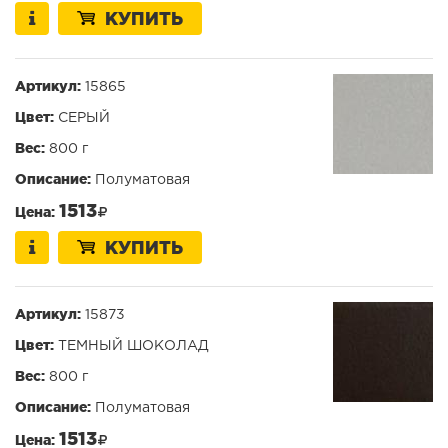
КУПИТЬ
Артикул:
15865
Цвет:
СЕРЫЙ
Вес:
800 г
Описание:
Полуматовая
1513
Цена:
КУПИТЬ
Артикул:
15873
Цвет:
ТЕМНЫЙ ШОКОЛАД
Вес:
800 г
Описание:
Полуматовая
1513
Цена: