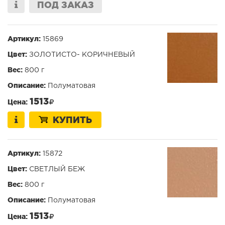
ПОД ЗАКАЗ
Артикул:
15869
Цвет:
ЗОЛОТИСТО- КОРИЧНЕВЫЙ
Вес:
800 г
Описание:
Полуматовая
1513
Цена:
КУПИТЬ
Артикул:
15872
Цвет:
СВЕТЛЫЙ БЕЖ
Вес:
800 г
Описание:
Полуматовая
1513
Цена: