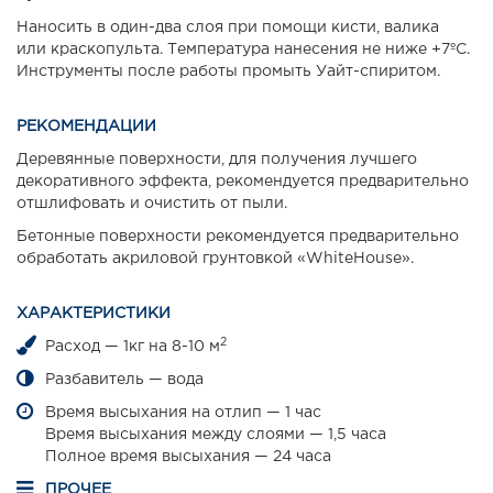
Наносить в один-два слоя при помощи кисти, валика
или краскопульта. Температура нанесения не ниже +7ºС.
Инструменты после работы промыть Уайт-спиритом.
РЕКОМЕНДАЦИИ
Деревянные поверхности, для получения лучшего
декоративного эффекта, рекомендуется предварительно
отшлифовать и очистить от пыли.
Бетонные поверхности рекомендуется предварительно
обработать акриловой грунтовкой «WhiteHouse».
ХАРАКТЕРИСТИКИ
2
Расход — 1кг на 8-10 м
Разбавитель — вода
Время высыхания на отлип — 1 час
Время высыхания между слоями — 1,5 часа
Полное время высыхания — 24 часа
ПРОЧЕЕ