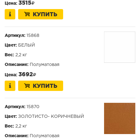
3515
Цена:
КУПИТЬ
Артикул:
15868
Цвет:
БЕЛЫЙ
Вес:
2,2 кг
Описание:
Полуматовая
3692
Цена:
КУПИТЬ
Артикул:
15870
Цвет:
ЗОЛОТИСТО- КОРИЧНЕВЫЙ
Вес:
2,2 кг
Описание:
Полуматовая