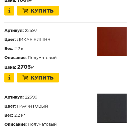
Цена:
КУПИТЬ
Артикул:
22597
Цвет:
ДИКАЯ ВИШНЯ
Вес:
2,2 кг
Описание:
Полуматовый
2703
Цена:
КУПИТЬ
Артикул:
22599
Цвет:
ГРАФИТОВЫЙ
Вес:
2,2 кг
Описание:
Полуматовый