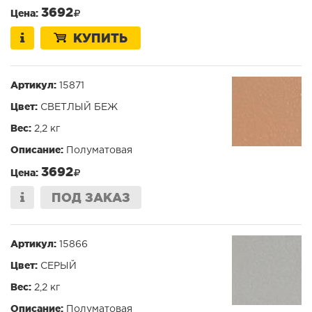
3692
Цена:
КУПИТЬ
Артикул:
15871
Цвет:
СВЕТЛЫЙ БЕЖ
Вес:
2,2 кг
Описание:
Полуматовая
3692
Цена:
ПОД ЗАКАЗ
Артикул:
15866
Цвет:
СЕРЫЙ
Вес:
2,2 кг
Описание:
Полуматовая