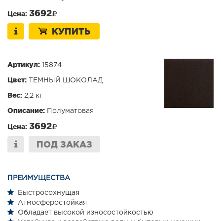
3692
Цена:
КУПИТЬ
Артикул:
15874
Цвет:
ТЕМНЫЙ ШОКОЛАД
Вес:
2,2 кг
Описание:
Полуматовая
3692
Цена:
ПОД ЗАКАЗ
ПРЕИМУЩЕСТВА
Быстросохнущая
Атмосферостойкая
Обладает высокой износостойкостью