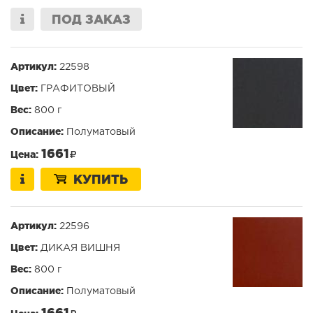
ПОД ЗАКАЗ
Артикул:
22598
Цвет:
ГРАФИТОВЫЙ
Вес:
800 г
Описание:
Полуматовый
1661
Цена:
КУПИТЬ
Артикул:
22596
Цвет:
ДИКАЯ ВИШНЯ
Вес:
800 г
Описание:
Полуматовый
1661