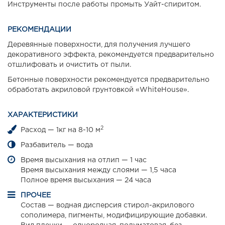
Инструменты после работы промыть Уайт-спиритом.
РЕКОМЕНДАЦИИ
Деревянные поверхности, для получения лучшего
декоративного эффекта, рекомендуется предварительно
отшлифовать и очистить от пыли.
Бетонные поверхности рекомендуется предварительно
обработать акриловой грунтовкой «WhiteHouse».
ХАРАКТЕРИСТИКИ
2
Расход — 1кг на 8-10 м
Разбавитель — вода
Время высыхания на отлип — 1 час
Время высыхания между слоями — 1,5 часа
Полное время высыхания — 24 часа
ПРОЧЕЕ
Состав — водная дисперсия стирол-акрилового
сополимера, пигменты, модифицирующие добавки.