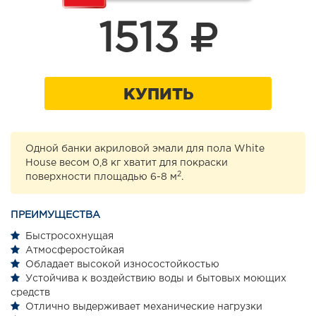
1513
КУПИТЬ
Одной банки акриловой эмали для пола White
House весом 0,8 кг хватит для покраски
2
поверхности площадью 6-8 м
.
ПРЕИМУЩЕСТВА
Быстросохнущая
Атмосферостойкая
Обладает высокой износостойкостью
Устойчива к воздействию воды и бытовых моющих
средств
Отлично выдерживает механические нагрузки