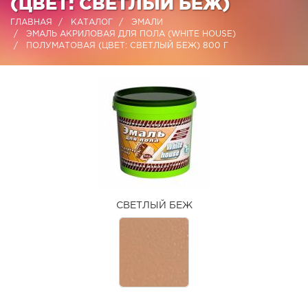
(ЦВЕТ: СВЕТЛЫЙ БЕЖ)
ГЛАВНАЯ
КАТАЛОГ
ЭМАЛИ
ЭМАЛЬ АКРИЛОВАЯ ДЛЯ ПОЛА (WHITE HOUSE)
ПОЛУМАТОВАЯ (ЦВЕТ: СВЕТЛЫЙ БЕЖ) 800 Г
СВЕТЛЫЙ БЕЖ