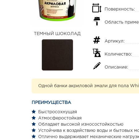
Поверхность:
Область приме
ТЕМНЫЙ ШОКОЛАД
Артикул:
Количество:
Описание:
Одной банки акриловой эмали для пола Whit
ПРЕИМУЩЕСТВА
Быстросохнущая
Атмосферостойкая
Обладает высокой износостойкостью
Устойчива к воздействию воды и бытовых м
Отлично выдерживает механические нагруз