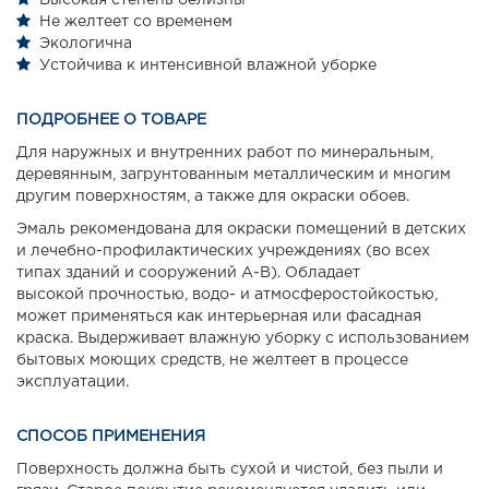
Высокая степень белизны
Не желтеет со временем
Экологична
Устойчива к интенсивной влажной уборке
ПОДРОБНЕЕ О ТОВАРЕ
Для наружных и внутренних работ по минеральным,
деревянным, загрунтованным металлическим и многим
другим поверхностям, а также для окраски обоев.
Эмаль рекомендована для окраски помещений в детских
и лечебно-профилактических учреждениях (во всех
типах зданий и сооружений А-В). Обладает
высокой прочностью, водо- и атмосферостойкостью,
может применяться как интерьерная или фасадная
краска. Выдерживает влажную уборку с использованием
бытовых моющих средств, не желтеет в процессе
эксплуатации.
СПОСОБ ПРИМЕНЕНИЯ
Поверхность должна быть сухой и чистой, без пыли и