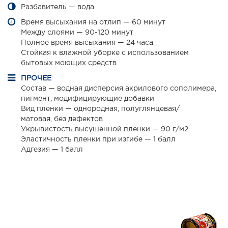
Разбавитель — вода
Время высыхания на отлип — 60 минут
Между слоями — 90-120 минут
Полное время высыхания — 24 часа
Стойкая к влажной уборке с использованием
бытовых моющих средств
ПРОЧЕЕ
Состав — водная дисперсия акрилового сополимера,
пигмент, модифицирующие добавки
Вид пленки — однородная, полуглянцевая/
матовая, без дефектов
Укрывистость высушенной пленки — 90 г/м2
Эластичность пленки при изгибе — 1 балл
Адгезия — 1 балл