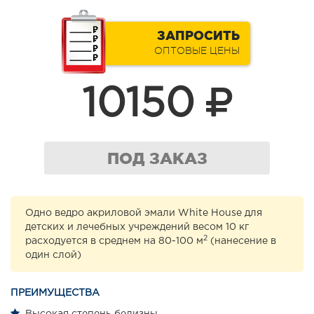
ЗАПРОСИТЬ
ОПТОВЫЕ ЦЕНЫ
10150
ПОД ЗАКАЗ
Одно ведро акриловой эмали White House для
детских и лечебных учреждений весом 10 кг
2
расходуется в среднем на 80-100 м
(нанесение в
один слой)
ПРЕИМУЩЕСТВА