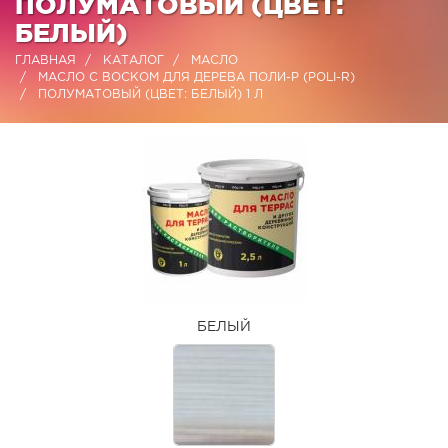
ПОЛУМАТОВЫЙ (ЦВЕТ:
БЕЛЫЙ)
ГЛАВНАЯ
КАТАЛОГ
МАСЛО
МАСЛО С ВОСКОМ ДЛЯ ДЕРЕВА ПОЛИ-Р (POLI-R)
ПОЛУМАТОВЫЙ (ЦВЕТ: БЕЛЫЙ) 1 Л
БЕЛЫЙ