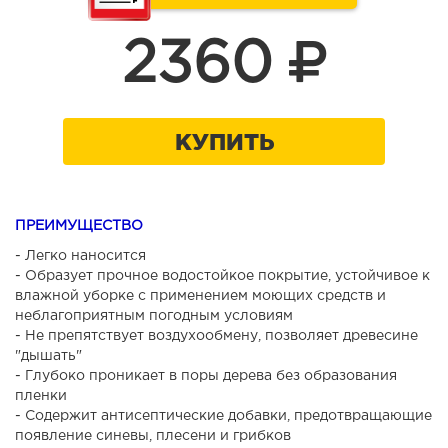
2360
КУПИТЬ
ПРЕИМУЩЕСТВО
- Легко наносится
- Образует прочное водостойкое покрытие, устойчивое к
влажной уборке с применением моющих средств и
неблагоприятным погодным условиям
- Не препятствует воздухообмену, позволяет древесине
"дышать"
- Глубоко проникает в поры дерева без образования
пленки
- Содержит антисептические добавки, предотвращающие
появление синевы, плесени и грибков