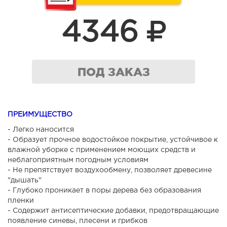
4346
ПОД ЗАКАЗ
ПРЕИМУЩЕСТВО
- Легко наносится
- Образует прочное водостойкое покрытие, устойчивое к
влажной уборке с применением моющих средств и
неблагоприятным погодным условиям
- Не препятствует воздухообмену, позволяет древесине
"дышать"
- Глубоко проникает в поры дерева без образования
пленки
- Содержит антисептические добавки, предотвращающие
появление синевы, плесени и грибков