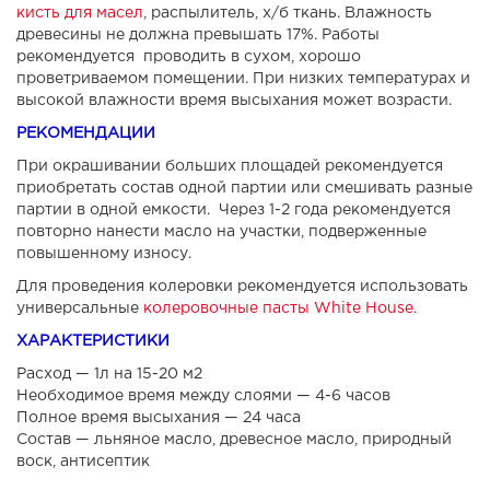
кисть для масел
, распылитель, х/б ткань. Влажность
древесины не должна превышать 17%. Работы
рекомендуется проводить в сухом, хорошо
проветриваемом помещении. При низких температурах и
высокой влажности время высыхания может возрасти.
РЕКОМЕНДАЦИИ
При окрашивании больших площадей рекомендуется
приобретать состав одной партии или смешивать разные
партии в одной емкости. Через 1-2 года рекомендуется
повторно нанести масло на участки, подверженные
повышенному износу.
Для проведения колеровки рекомендуется использовать
универсальные
колеровочные пасты White House.
ХАРАКТЕРИСТИКИ
Расход — 1л на 15-20 м2
Необходимое время между слоями — 4-6 часов
Полное время высыхания — 24 часа
Состав — льняное масло, древесное масло, природный
воск, антисептик