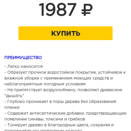
1987
КУПИТЬ
ПРЕИМУЩЕСТВО
- Легко наносится
- Образует прочное водостойкое покрытие, устойчивое к
влажной уборке с применением моющих средств и
неблагоприятным погодным условиям
- Не препятствует воздухообмену, позволяет древесине
"дышать"
- Глубоко проникает в поры дерева без образования
пленки
- Содержит антисептические добавки, предотвращающие
появление синевы, плесени и грибков
- Тонирует дерево в благородные цвета, сохраняя и