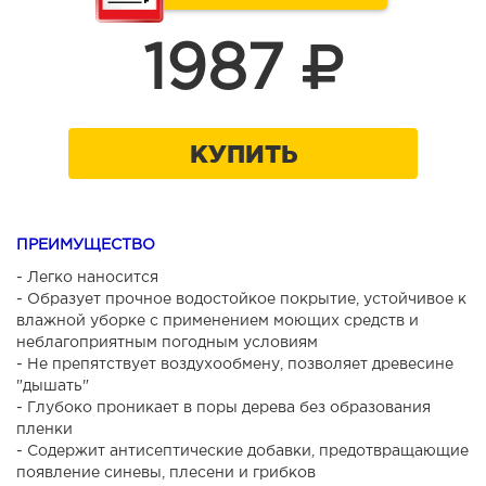
1987
КУПИТЬ
ПРЕИМУЩЕСТВО
- Легко наносится
- Образует прочное водостойкое покрытие, устойчивое к
влажной уборке с применением моющих средств и
неблагоприятным погодным условиям
- Не препятствует воздухообмену, позволяет древесине
"дышать"
- Глубоко проникает в поры дерева без образования
пленки
- Содержит антисептические добавки, предотвращающие
появление синевы, плесени и грибков