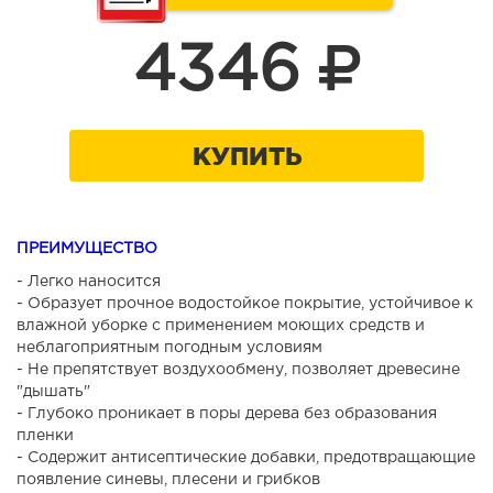
4346
КУПИТЬ
ПРЕИМУЩЕСТВО
- Легко наносится
- Образует прочное водостойкое покрытие, устойчивое к
влажной уборке с применением моющих средств и
неблагоприятным погодным условиям
- Не препятствует воздухообмену, позволяет древесине
"дышать"
- Глубоко проникает в поры дерева без образования
пленки
- Содержит антисептические добавки, предотвращающие
появление синевы, плесени и грибков