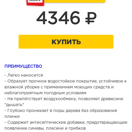
4346
КУПИТЬ
ПРЕИМУЩЕСТВО
- Легко наносится
- Образует прочное водостойкое покрытие, устойчивое к
влажной уборке с применением моющих средств и
неблагоприятным погодным условиям
- Не препятствует воздухообмену, позволяет древесине
"дышать"
- Глубоко проникает в поры дерева без образования
пленки
- Содержит антисептические добавки, предотвращающие
появление синевы, плесени и грибков