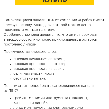
Самоклеящиеся панели ПВХ от компании «Грейс» имеют
клеевую основу, благодаря которой можно легко
произвести монтаж на стену.
Особенностью клея является то, что он не переходит
в твердое состояние после приклеивания, а остается
постоянно липким.
Преимущества клеевого слоя:
высокая начальная липкость;
высокая прочность на отрыв;
высокая прочность на сдвиг;
отличная эластичность;
отсутствие запаха.
Почему стоит попробовать самоклеящиеся панели
из ПВХ?
требуют минимум инструмента (ножницы,
карандаш и линейка;
легко монтируются за счет равномерно