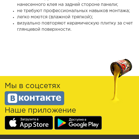
нанесенного клея на задней стороне панели;
не требуют профессиональных навыков монтажа;
легко моются (влажной тряпкой);
визуально повторяют керамическую плитку за счет
глянцевой поверхности.
Мы в соцсетях
Наше приложение