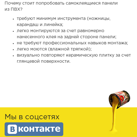
Почему стоит попробовать самоклеящиеся панели
из ПВХ?
требуют минимум инструмента (ножницы,
карандаш и линейка;
легко монтируются за счет равномерно
нанесенного клея на задней стороне панели;
не требуют профессиональных навыков монтажа;
легко моются (влажной тряпкой);
визуально повторяют керамическую плитку за счет
глянцевой поверхности.
Мы в соцсетях