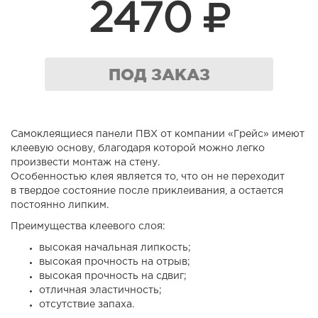
2470
ПОД ЗАКАЗ
Самоклеящиеся панели ПВХ от компании «Грейс» имеют
клеевую основу, благодаря которой можно легко
произвести монтаж на стену.
Особенностью клея является то, что он не переходит
в твердое состояние после приклеивания, а остается
постоянно липким.
Преимущества клеевого слоя:
высокая начальная липкость;
высокая прочность на отрыв;
высокая прочность на сдвиг;
отличная эластичность;
отсутствие запаха.