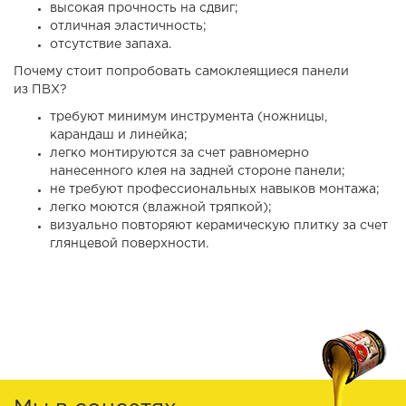
высокая прочность на сдвиг;
отличная эластичность;
отсутствие запаха.
Почему стоит попробовать самоклеящиеся панели
из ПВХ?
требуют минимум инструмента (ножницы,
карандаш и линейка;
легко монтируются за счет равномерно
нанесенного клея на задней стороне панели;
не требуют профессиональных навыков монтажа;
легко моются (влажной тряпкой);
визуально повторяют керамическую плитку за счет
глянцевой поверхности.