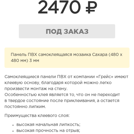
2470
ПОД ЗАКАЗ
Панель ПВХ самоклеящаяся мозаика Сахара (480 х
480 мм) 3 мм
Самоклеящиеся панели ПВХ от компании «Грейс» имеют
клеевую основу, благодаря которой можно легко
произвести монтаж на стену.
Особенностью клея является то, что он не переходит
в твердое состояние после приклеивания, а остается
постоянно липким.
Преимущества клеевого слоя:
высокая начальная липкость;
высокая прочность на отрыв;